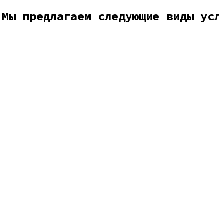
Мы предлагаем следующие виды ус