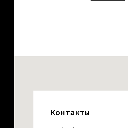
Контакты