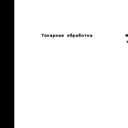
Токарная обработка
Ф