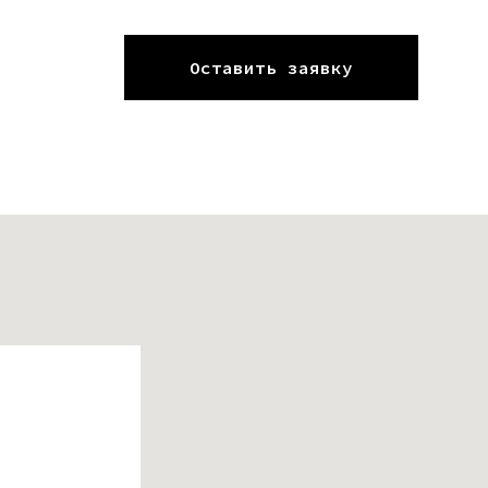
Оставить заявку