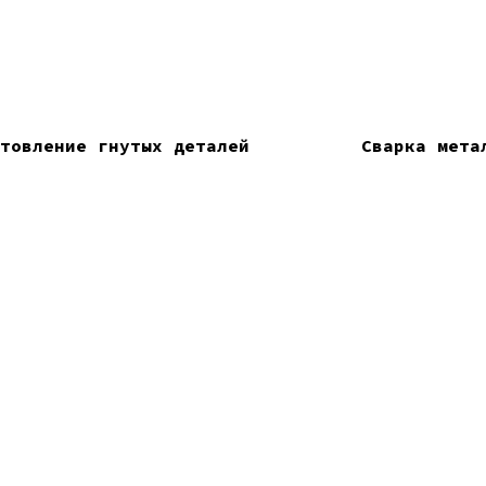
товление гнутых деталей
Сварка мета