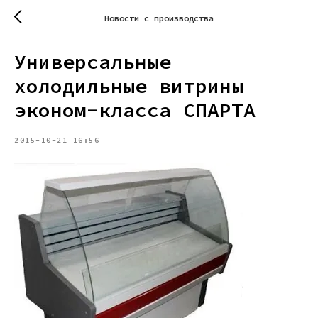
Новости с производства
Универсальные
холодильные витрины
эконом-класса СПАРТА
2015-10-21 16:56