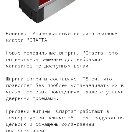
Новинка! Универсальные витрины эконом-
класса "СПАРТА"
Новые холодильные витрины "Спарта" это
оптимальное решение для небольших
магазинов по доступным ценам.
Ширина витрины составляет 78 см, что
позволяет без проблем устанавливать их в
малых торговых помещениях, даже с узкими
дверными проемами.
Прилавки-витины "Спарта" работают в
температурном режиме -5...+5 градусов по
Цельсию и оснащены охлаждаемым
подтоварником.