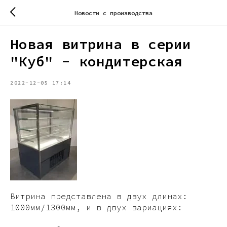
Новости с производства
Новая витрина в серии
"Куб" - кондитерская
2022-12-05 17:14
Витрина представлена в двух длинах:
1000мм/1300мм, и в двух вариациях: