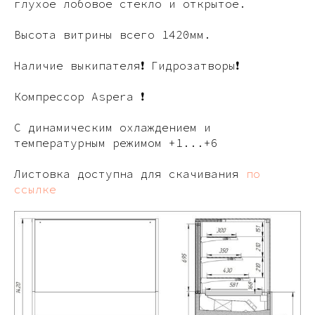
глухое лобовое стекло и открытое.
Высота витрины всего 1420мм.
Наличие выкипателя❗ Гидрозатворы❗
Компрессор Aspera ❗
С динамическим охлаждением и
температурным режимом +1...+6
Листовка доступна для скачивания
по
ссылке