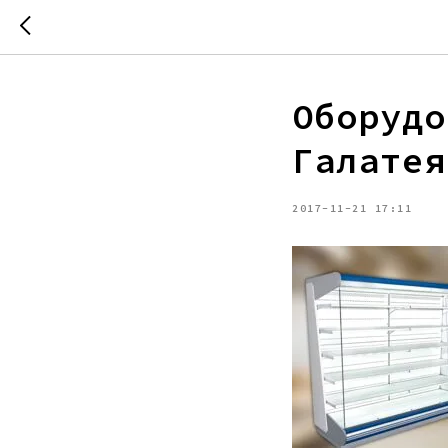
Оборудо
Галатея
2017-11-21 17:11