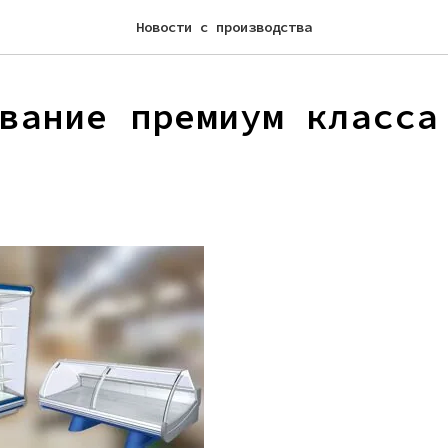
Новости с производства
вание премиум класса