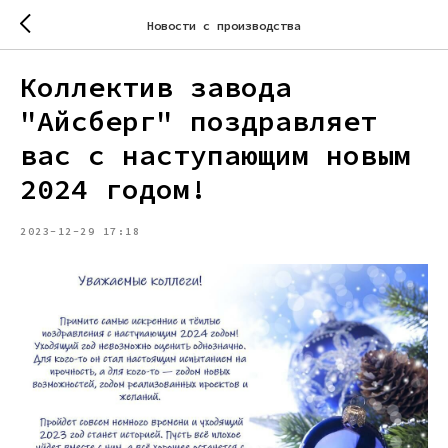
Новости с производства
Коллектив завода
"Айсберг" поздравляет
вас с наступающим новым
2024 годом!
2023-12-29 17:18